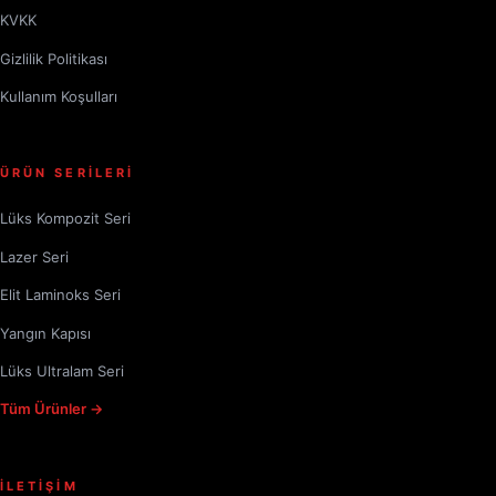
KVKK
Gizlilik Politikası
Kullanım Koşulları
ÜRÜN SERİLERİ
Lüks Kompozit Seri
Lazer Seri
Elit Laminoks Seri
Yangın Kapısı
Lüks Ultralam Seri
Tüm Ürünler →
İLETİŞİM