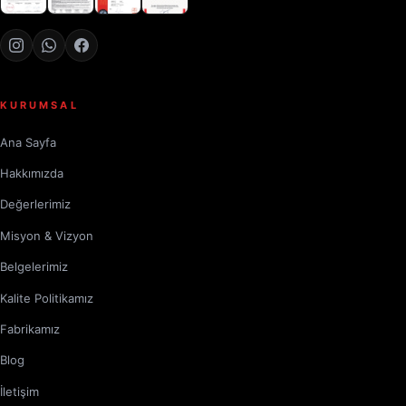
KURUMSAL
Ana Sayfa
Hakkımızda
Değerlerimiz
Misyon & Vizyon
Belgelerimiz
Kalite Politikamız
Fabrikamız
Blog
İletişim