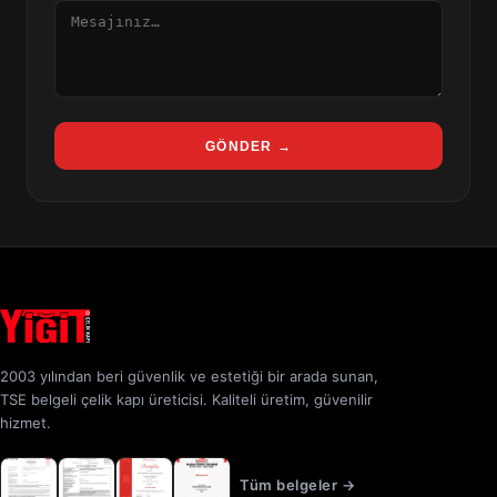
Mesaj
GÖNDER →
2003 yılından beri güvenlik ve estetiği bir arada sunan,
TSE belgeli çelik kapı üreticisi. Kaliteli üretim, güvenilir
hizmet.
Tüm belgeler →