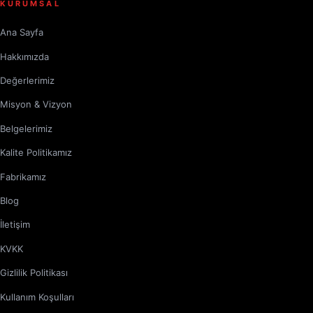
KURUMSAL
Ana Sayfa
Hakkımızda
Değerlerimiz
Misyon & Vizyon
Belgelerimiz
Kalite Politikamız
Fabrikamız
Blog
İletişim
KVKK
Gizlilik Politikası
Kullanım Koşulları