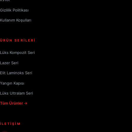
Gizlilik Politikası
Kullanım Koşulları
ÜRÜN SERİLERİ
Lüks Kompozit Seri
Lazer Seri
Elit Laminoks Seri
Yangın Kapısı
Lüks Ultralam Seri
Tüm Ürünler →
İLETİŞİM