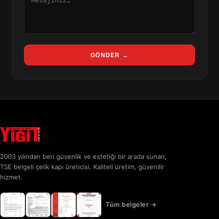
GÖNDER →
2003 yılından beri güvenlik ve estetiği bir arada sunan,
TSE belgeli çelik kapı üreticisi. Kaliteli üretim, güvenilir
hizmet.
Tüm belgeler →