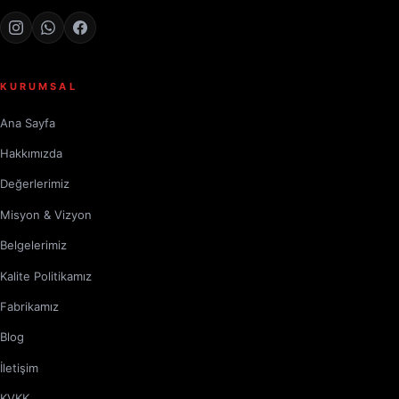
KURUMSAL
Ana Sayfa
Hakkımızda
Değerlerimiz
Misyon & Vizyon
Belgelerimiz
Kalite Politikamız
Fabrikamız
Blog
İletişim
KVKK