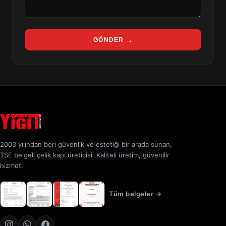
GÖNDER →
2003 yılından beri güvenlik ve estetiği bir arada sunan,
TSE belgeli çelik kapı üreticisi. Kaliteli üretim, güvenilir
hizmet.
Tüm belgeler →