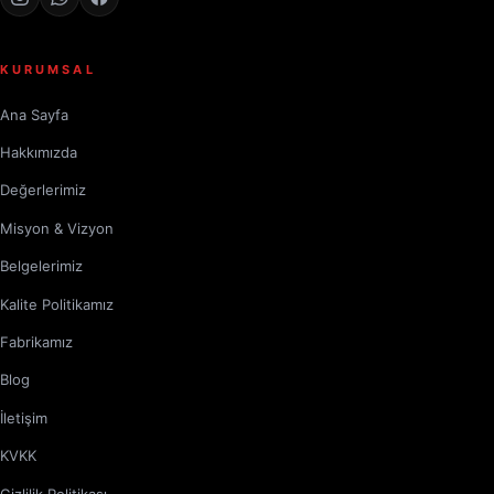
KURUMSAL
Ana Sayfa
Hakkımızda
Değerlerimiz
Misyon & Vizyon
Belgelerimiz
Kalite Politikamız
Fabrikamız
Blog
İletişim
KVKK
Gizlilik Politikası