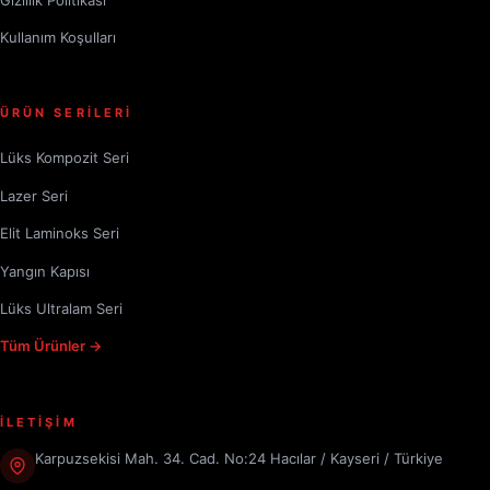
Kullanım Koşulları
ÜRÜN SERİLERİ
Lüks Kompozit Seri
Lazer Seri
Elit Laminoks Seri
Yangın Kapısı
Lüks Ultralam Seri
Tüm Ürünler →
İLETİŞİM
Karpuzsekisi Mah. 34. Cad. No:24 Hacılar / Kayseri / Türkiye