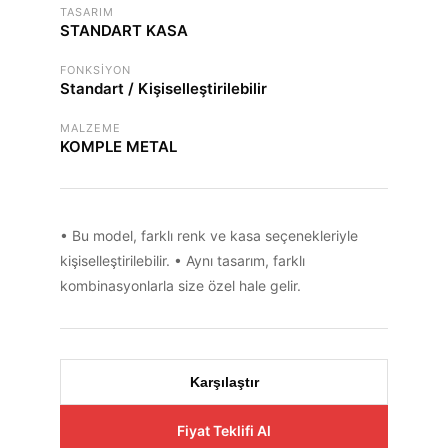
TASARIM
STANDART KASA
FONKSIYON
Standart / Kişiselleştirilebilir
MALZEME
KOMPLE METAL
• Bu model, farklı renk ve kasa seçenekleriyle
kişiselleştirilebilir. • Aynı tasarım, farklı
kombinasyonlarla size özel hale gelir.
Karşılaştır
Fiyat Teklifi Al