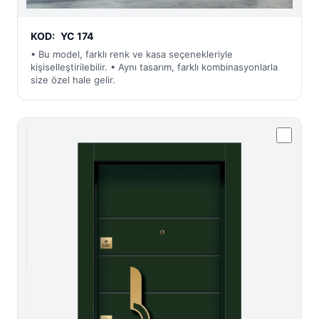
KOD:
YC 174
• Bu model, farklı renk ve kasa seçenekleriyle
kişiselleştirilebilir. • Aynı tasarım, farklı kombinasyonlarla
size özel hale gelir.