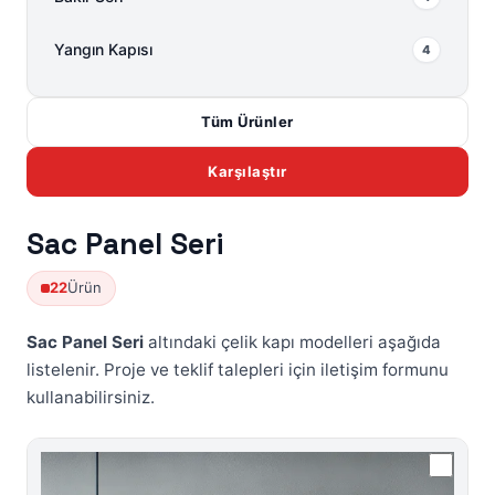
Yangın Kapısı
4
Tüm Ürünler
Karşılaştır
Sac Panel Seri
22
Ürün
Sac Panel Seri
altındaki çelik kapı modelleri aşağıda
listelenir. Proje ve teklif talepleri için
iletişim formunu
kullanabilirsiniz.