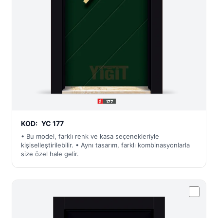
KOD:
YC 177
• Bu model, farklı renk ve kasa seçenekleriyle
kişiselleştirilebilir. • Aynı tasarım, farklı kombinasyonlarla
size özel hale gelir.