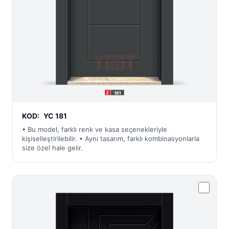
KOD:
YC 181
• Bu model, farklı renk ve kasa seçenekleriyle
kişiselleştirilebilir. • Aynı tasarım, farklı kombinasyonlarla
size özel hale gelir.