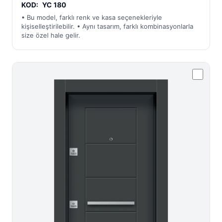
KOD:
YC 180
• Bu model, farklı renk ve kasa seçenekleriyle
kişiselleştirilebilir. • Aynı tasarım, farklı kombinasyonlarla
size özel hale gelir.