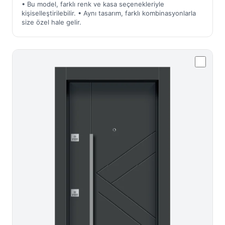
• Bu model, farklı renk ve kasa seçenekleriyle
kişiselleştirilebilir. • Aynı tasarım, farklı kombinasyonlarla
size özel hale gelir.