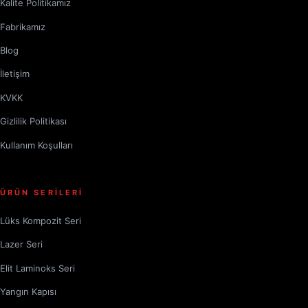
Kalite Politikamız
Fabrikamız
Blog
İletişim
KVKK
Gizlilik Politikası
Kullanım Koşulları
ÜRÜN SERİLERİ
Lüks Kompozit Seri
Lazer Seri
Elit Laminoks Seri
Yangın Kapısı