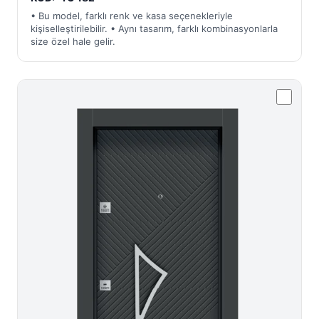
• Bu model, farklı renk ve kasa seçenekleriyle
kişiselleştirilebilir. • Aynı tasarım, farklı kombinasyonlarla
size özel hale gelir.