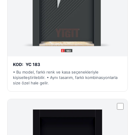
KOD:
YC 183
• Bu model, farklı renk ve kasa seçenekleriyle
kişiselleştirilebilir. • Aynı tasarım, farklı kombinasyonlarla
size özel hale gelir.