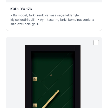
KOD:
YC 176
• Bu model, farklı renk ve kasa seçenekleriyle
kişiselleştirilebilir. • Aynı tasarım, farklı kombinasyonlarla
size özel hale gelir.