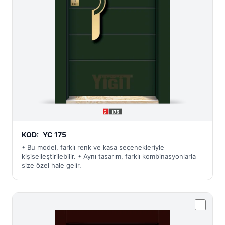
KOD:
YC 175
• Bu model, farklı renk ve kasa seçenekleriyle
kişiselleştirilebilir. • Aynı tasarım, farklı kombinasyonlarla
size özel hale gelir.