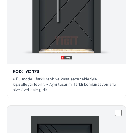
KOD:
YC 179
• Bu model, farklı renk ve kasa seçenekleriyle
kişiselleştirilebilir. • Aynı tasarım, farklı kombinasyonlarla
size özel hale gelir.