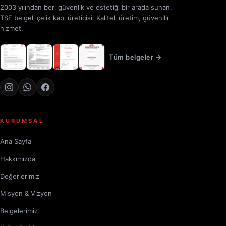
2003 yılından beri güvenlik ve estetiği bir arada sunan,
TSE belgeli çelik kapı üreticisi. Kaliteli üretim, güvenilir
hizmet.
Tüm belgeler →
KURUMSAL
Ana Sayfa
Hakkımızda
Değerlerimiz
Misyon & Vizyon
Belgelerimiz