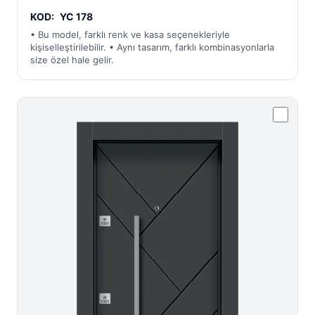
KOD:
YC 178
• Bu model, farklı renk ve kasa seçenekleriyle
kişiselleştirilebilir. • Aynı tasarım, farklı kombinasyonlarla
size özel hale gelir.