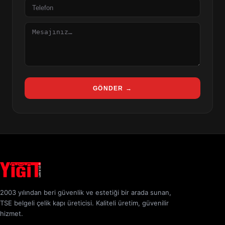
Telefon
Mesaj
GÖNDER →
2003 yılından beri güvenlik ve estetiği bir arada sunan,
TSE belgeli çelik kapı üreticisi. Kaliteli üretim, güvenilir
hizmet.