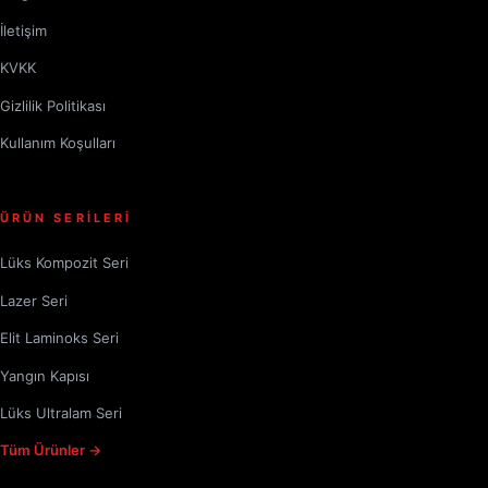
İletişim
KVKK
Gizlilik Politikası
Kullanım Koşulları
ÜRÜN SERİLERİ
Lüks Kompozit Seri
Lazer Seri
Elit Laminoks Seri
Yangın Kapısı
Lüks Ultralam Seri
Tüm Ürünler →