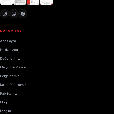
KURUMSAL
Ana Sayfa
Hakkımızda
Değerlerimiz
Misyon & Vizyon
Belgelerimiz
Kalite Politikamız
Fabrikamız
Blog
İletişim