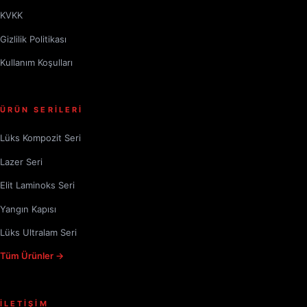
KVKK
Gizlilik Politikası
Kullanım Koşulları
ÜRÜN SERİLERİ
Lüks Kompozit Seri
Lazer Seri
Elit Laminoks Seri
Yangın Kapısı
Lüks Ultralam Seri
Tüm Ürünler →
İLETİŞİM