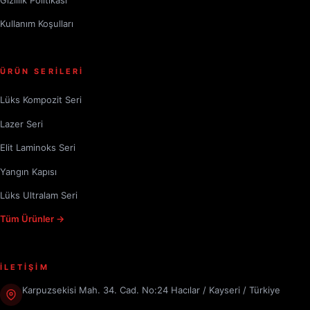
Kullanım Koşulları
ÜRÜN SERİLERİ
Lüks Kompozit Seri
Lazer Seri
Elit Laminoks Seri
Yangın Kapısı
Lüks Ultralam Seri
Tüm Ürünler →
İLETİŞİM
Karpuzsekisi Mah. 34. Cad. No:24 Hacılar / Kayseri / Türkiye