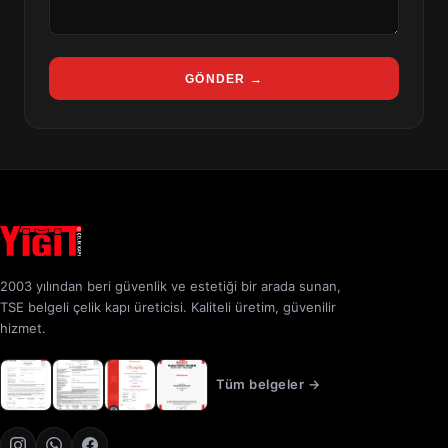
GÖNDER →
2003 yılından beri güvenlik ve estetiği bir arada sunan,
TSE belgeli çelik kapı üreticisi. Kaliteli üretim, güvenilir
hizmet.
Tüm belgeler →