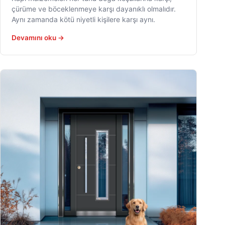
çürüme ve böceklenmeye karşı dayanıklı olmalıdır.
Aynı zamanda kötü niyetli kişilere karşı aynı.
Devamını oku →