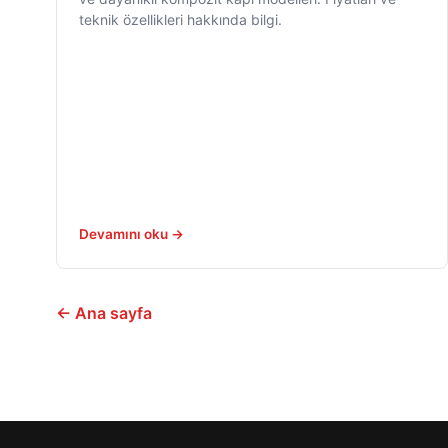
teknik özellikleri hakkında bilgi.
Devamını oku →
← Ana sayfa