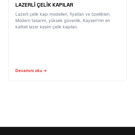
LAZERLİ ÇELİK KAPILAR
Lazerli çelik kapı modelleri, fiyatları ve özellikleri.
Modern tasarım, yüksek güvenlik. Kayseri'nin en
kaliteli lazer kesim çelik kapıları.
Devamını oku →