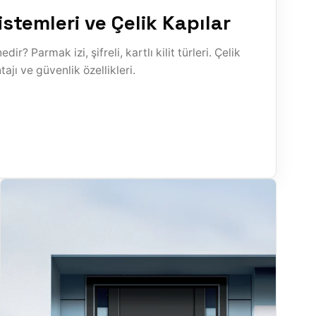
 Sistemleri ve Çelik Kapılar
nedir? Parmak izi, şifreli, kartlı kilit türleri. Çelik
tajı ve güvenlik özellikleri.