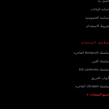
اتصل بنا
حماية البيانات
سياسة الخصوصية
شروط الاستخدام
سلاسل المنتجات
سلسلة Kompozit الفاخرة
سلسلة الليزر
سلسلة Elit Laminoks
أبواب الحريق
سلسلة Ultralam الفاخرة
جميع المنتجات ←