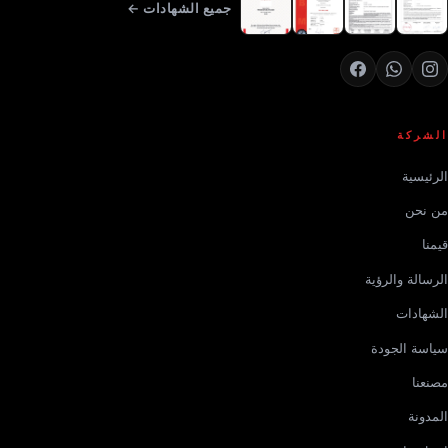
جميع الشهادات ←
الشركة
الرئيسية
من نحن
قيمنا
الرسالة والرؤية
الشهادات
سياسة الجودة
مصنعنا
المدونة