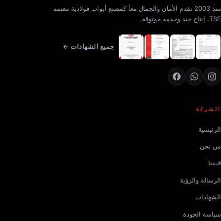
منذ 2003 نقدم الأمان والجمال معاً كمصنع أبواب فولاذية معتمد
TSE. إنتاج جيد وخدمة موثوقة.
جميع الشهادات ←
الشركة
الرئيسية
من نحن
قيمنا
الرسالة والرؤية
الشهادات
سياسة الجودة