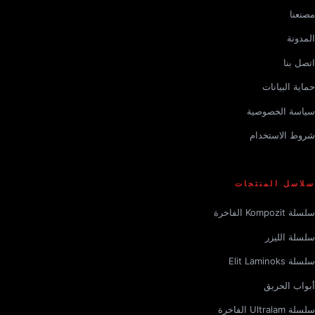
مصنعنا
المدونة
اتصل بنا
حماية البيانات
سياسة الخصوصية
شروط الاستخدام
سلاسل المنتجات
سلسلة Kompozit الفاخرة
سلسلة الليزر
سلسلة Elit Laminoks
أبواب الحريق
سلسلة Ultralam الفاخرة