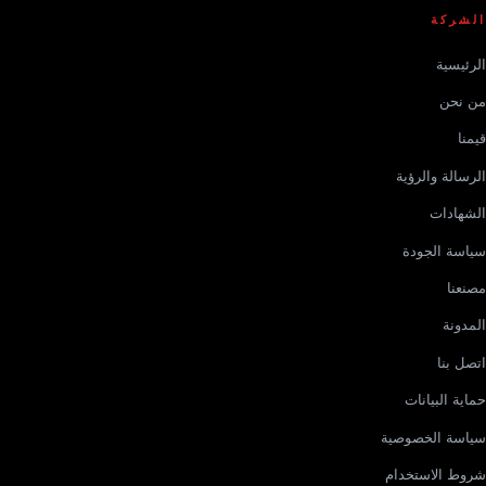
الشركة
الرئيسية
من نحن
قيمنا
الرسالة والرؤية
الشهادات
سياسة الجودة
مصنعنا
المدونة
اتصل بنا
حماية البيانات
سياسة الخصوصية
شروط الاستخدام