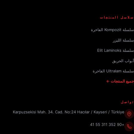
سلاسل المنتجات
سلسلة Kompozit الفاخرة
سلسلة الليزر
سلسلة Elit Laminoks
أبواب الحريق
سلسلة Ultralam الفاخرة
جميع المنتجات ←
تواصل
Karpuzsekisi Mah. 34. Cad. No:24 Hacılar / Kayseri / Türkiye
+90 352 311 55 41