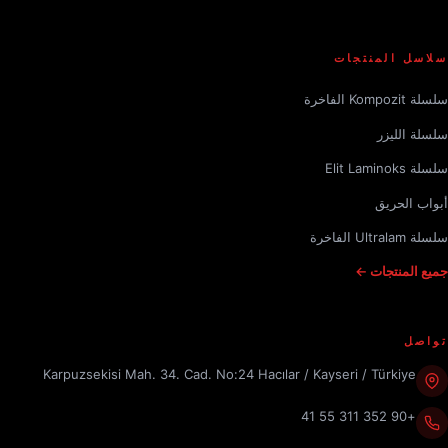
سلاسل المنتجات
سلسلة Kompozit الفاخرة
سلسلة الليزر
سلسلة Elit Laminoks
أبواب الحريق
سلسلة Ultralam الفاخرة
جميع المنتجات ←
تواصل
Karpuzsekisi Mah. 34. Cad. No:24 Hacılar / Kayseri / Türkiye
+90 352 311 55 41