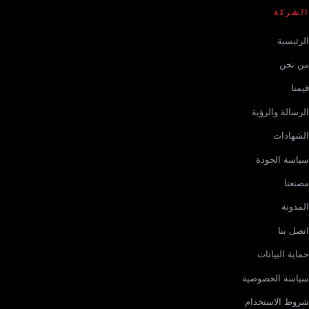
الشركة
الرئيسية
من نحن
قيمنا
الرسالة والرؤية
الشهادات
سياسة الجودة
مصنعنا
المدونة
اتصل بنا
حماية البيانات
سياسة الخصوصية
شروط الاستخدام