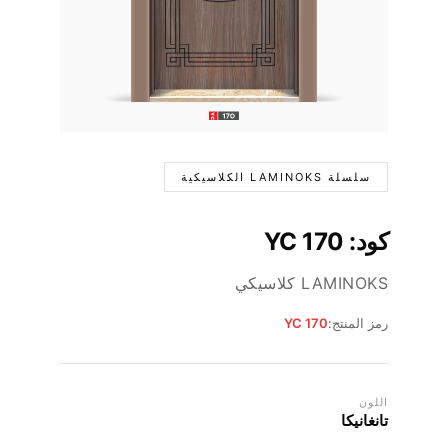
سلسلة LAMINOKS الكلاسيكية
كود: YC 170
LAMINOKS كلاسيكي
رمز المنتج:
YC 170
اللون
تانغانيكا