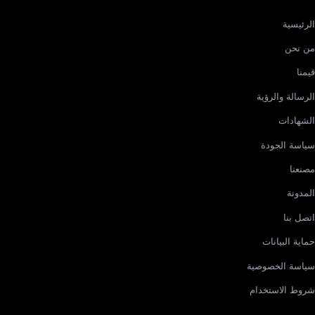
الرئيسية
من نحن
قيمنا
الرسالة والرؤية
الشهادات
سياسة الجودة
مصنعنا
المدونة
اتصل بنا
حماية البيانات
سياسة الخصوصية
شروط الاستخدام