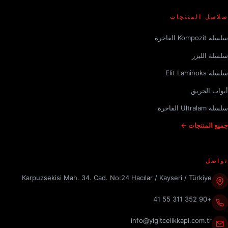
سلاسل المنتجات
سلسلة Kompozit الفاخرة
سلسلة الليزر
سلسلة Elit Laminoks
أبواب الحريق
سلسلة Ultralam الفاخرة
جميع المنتجات ←
تواصل
Karpuzsekisi Mah. 34. Cad. No:24 Hacılar / Kayseri / Türkiye
+90 352 311 55 41
info@yigitcelikkapi.com.tr