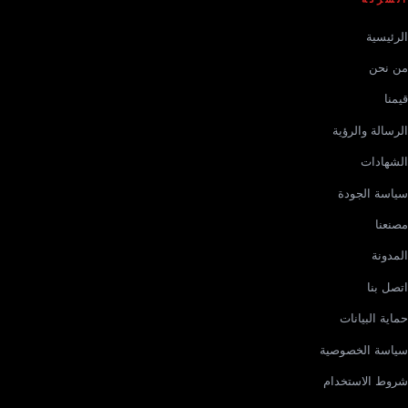
الرئيسية
من نحن
قيمنا
الرسالة والرؤية
الشهادات
سياسة الجودة
مصنعنا
المدونة
اتصل بنا
حماية البيانات
سياسة الخصوصية
شروط الاستخدام