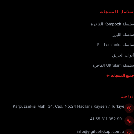
سلاسل المنتجات
سلسلة Kompozit الفاخرة
سلسلة الليزر
سلسلة Elit Laminoks
أبواب الحريق
سلسلة Ultralam الفاخرة
جميع المنتجات ←
تواصل
Karpuzsekisi Mah. 34. Cad. No:24 Hacılar / Kayseri / Türkiye
+90 352 311 55 41
info@yigitcelikkapi.com.tr