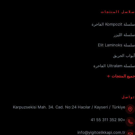
سلاسل المنتجات
سلسلة Kompozit الفاخرة
سلسلة الليزر
سلسلة Elit Laminoks
أبواب الحريق
سلسلة Ultralam الفاخرة
جميع المنتجات ←
تواصل
Karpuzsekisi Mah. 34. Cad. No:24 Hacılar / Kayseri / Türkiye
+90 352 311 55 41
info@yigitcelikkapi.com.tr