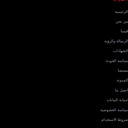
الرئيسية
من نحن
قيمنا
الرسالة والرؤية
الشهادات
سياسة الجودة
مصنعنا
المدونة
اتصل بنا
حماية البيانات
سياسة الخصوصية
شروط الاستخدام