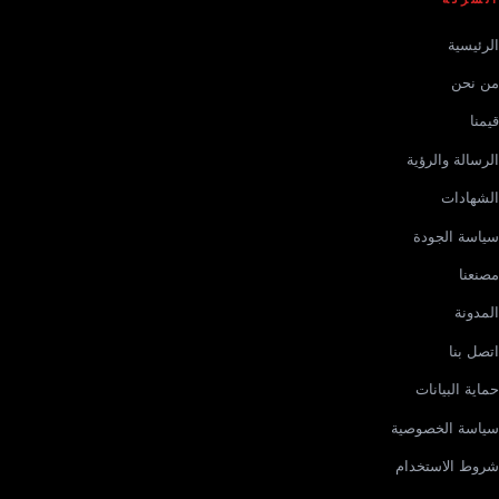
الرئيسية
من نحن
قيمنا
الرسالة والرؤية
الشهادات
سياسة الجودة
مصنعنا
المدونة
اتصل بنا
حماية البيانات
سياسة الخصوصية
شروط الاستخدام