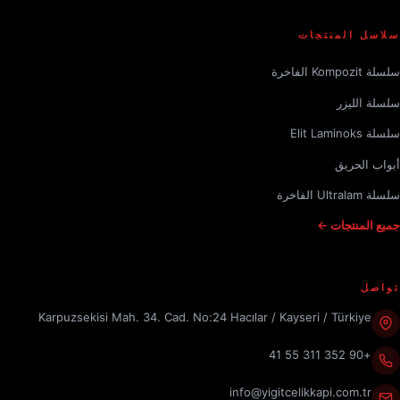
سلاسل المنتجات
سلسلة Kompozit الفاخرة
سلسلة الليزر
سلسلة Elit Laminoks
أبواب الحريق
سلسلة Ultralam الفاخرة
جميع المنتجات ←
تواصل
Karpuzsekisi Mah. 34. Cad. No:24 Hacılar / Kayseri / Türkiye
+90 352 311 55 41
info@yigitcelikkapi.com.tr