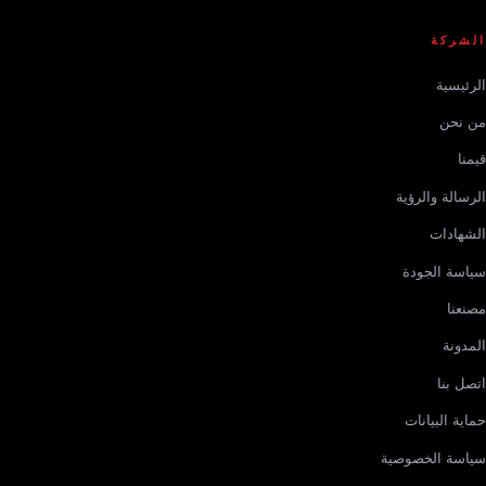
الشركة
الرئيسية
من نحن
قيمنا
الرسالة والرؤية
الشهادات
سياسة الجودة
مصنعنا
المدونة
اتصل بنا
حماية البيانات
سياسة الخصوصية